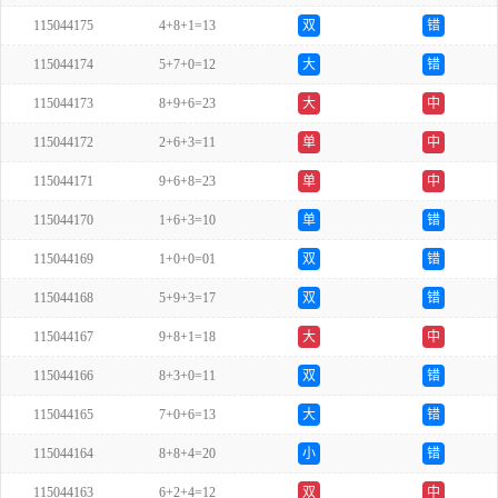
115044175
4+8+1=13
双
错
115044174
5+7+0=12
大
错
115044173
8+9+6=23
大
中
115044172
2+6+3=11
单
中
115044171
9+6+8=23
单
中
115044170
1+6+3=10
单
错
115044169
1+0+0=01
双
错
115044168
5+9+3=17
双
错
115044167
9+8+1=18
大
中
115044166
8+3+0=11
双
错
115044165
7+0+6=13
大
错
115044164
8+8+4=20
小
错
115044163
6+2+4=12
双
中