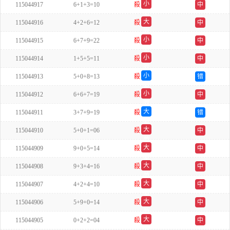
小
115044917
6+1+3=10
殺
中
单
大
115044916
4+2+6=12
殺
中
双
小
115044915
6+7+9=22
殺
中
单
小
115044914
1+5+5=11
殺
中
双
小
115044913
5+0+8=13
殺
错
单
小
115044912
6+6+7=19
殺
中
双
大
115044911
3+7+9=19
殺
错
单
大
115044910
5+0+1=06
殺
中
单
大
115044909
9+0+5=14
殺
中
单
大
115044908
9+3+4=16
殺
中
单
大
115044907
4+2+4=10
殺
中
单
大
115044906
5+9+0=14
殺
中
单
大
115044905
0+2+2=04
殺
中
双