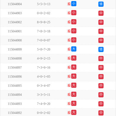
小
115044904
5+5+3=13
殺
错
单
小
115044903
0+0+2=02
殺
中
单
小
115044902
8+9+8=25
殺
中
双
小
115044901
7+8+3=18
殺
中
单
小
115044900
7+0+0=07
殺
中
双
大
115044899
5+8+7=20
殺
错
双
大
115044898
4+9+2=15
殺
中
双
大
115044897
7+3+6=16
殺
中
单
大
115044896
4+0+1=05
殺
中
单
大
115044895
0+3+4=07
殺
中
单
大
115044894
3+3+5=11
殺
中
双
大
115044893
7+4+9=20
殺
中
单
大
115044892
0+0+2=02
殺
中