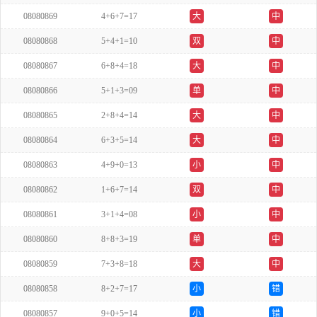
08080869
4+6+7=17
大
中
08080868
5+4+1=10
双
中
08080867
6+8+4=18
大
中
08080866
5+1+3=09
单
中
08080865
2+8+4=14
大
中
08080864
6+3+5=14
大
中
08080863
4+9+0=13
小
中
08080862
1+6+7=14
双
中
08080861
3+1+4=08
小
中
08080860
8+8+3=19
单
中
08080859
7+3+8=18
大
中
08080858
8+2+7=17
小
错
08080857
9+0+5=14
小
错