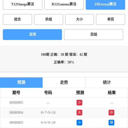
T12Omega算法
R12Gamma算法
Z8Eternal算法
组合
杀组
大小
单双
双项
双组
100期 正确：58 期 错误：42 期
正确率：58%
预测
走势
统计
期号
号码
预测
结果
08080885
---
小
---
08080884
8+7+9=24
大
中
08080883
6+6+8=20
小
错