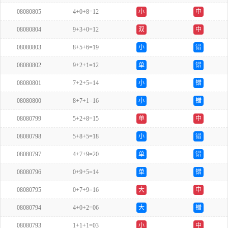
08080805
4+0+8=12
小
中
08080804
9+3+0=12
双
中
08080803
8+5+6=19
小
错
08080802
9+2+1=12
单
错
08080801
7+2+5=14
小
错
08080800
8+7+1=16
小
错
08080799
5+2+8=15
单
中
08080798
5+8+5=18
小
错
08080797
4+7+9=20
单
错
08080796
0+9+5=14
单
错
08080795
0+7+9=16
大
中
08080794
4+0+2=06
大
错
08080793
1+1+1=03
小
中