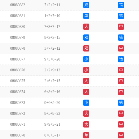
08080882
7+2+2=11
双
错
08080881
1+2+7=10
单
错
08080880
7+3+7=17
大
中
08080879
9+3+3=15
双
错
08080878
3+7+2=12
双
中
08080877
9+5+6=20
小
错
08080876
2+2+9=13
小
中
08080875
2+6+7=15
大
中
08080874
6+8+2=16
大
中
08080873
9+6+5=20
小
错
08080872
9+5+9=23
大
中
08080871
9+9+3=21
大
中
08080870
8+6+3=17
单
中